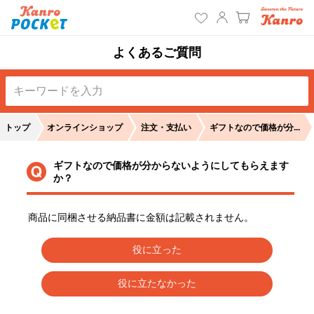
よくあるご質問
トップ
オンラインショップ
注文・支払い
ギフトなので価格が分...
ギフトなので価格が分からないようにしてもらえます
か？
商品に同梱させる納品書に金額は記載されません。
役に立った
役に立たなかった